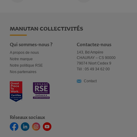
MANUTAN COLLECTIVITÉS
Qui sommes-nous ?
Contactez-nous
143, Bd Ampère
A propos de nous
CHAURAY – CS 90000
Notre marque
79074 Niort Cedex 9
Notre politique RSE
Tél : 05 49 34 62 00
Nos partenaires
Contact
Réseaux sociaux