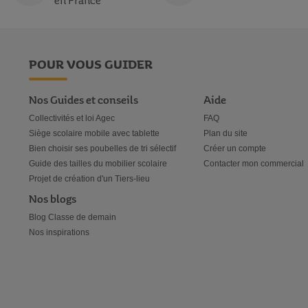
en France
POUR VOUS GUIDER
Nos Guides et conseils
Aide
Collectivités et loi Agec
FAQ
Siège scolaire mobile avec tablette
Plan du site
Bien choisir ses poubelles de tri sélectif
Créer un compte
Guide des tailles du mobilier scolaire
Contacter mon commercial
Projet de création d'un Tiers-lieu
Nos blogs
Blog Classe de demain
Nos inspirations