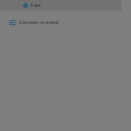
5 ans
Comparer ce produit