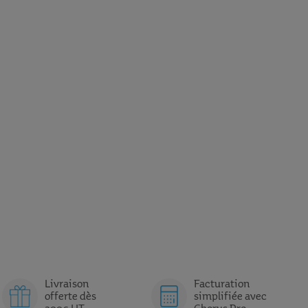
Livraison
Facturation
offerte dès
simplifiée avec