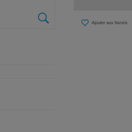
Ajouter aux favoris