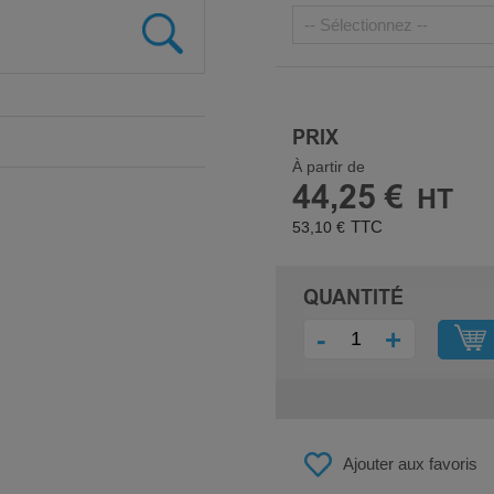
PRIX
À partir de
44,25 €
53,10 €
QUANTITÉ
-
+
Ajouter aux favoris