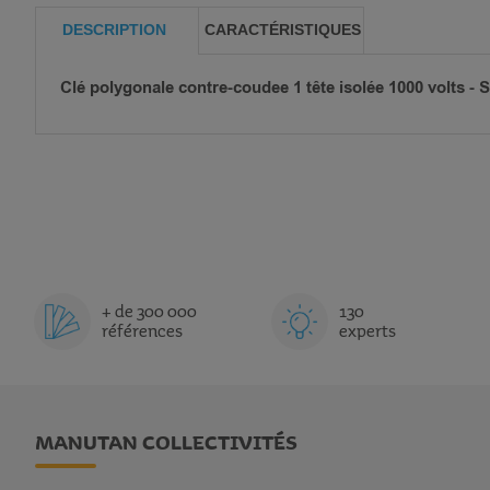
DESCRIPTION
CARACTÉRISTIQUES
Clé polygonale contre-coudee 1 tête isolée 1000 volts - 
+ de 300 000
130
références
experts
MANUTAN COLLECTIVITÉS