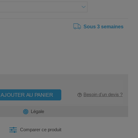
Sous 3 semaines
AJOUTER AU PANIER
Besoin d’un devis ?
Légale
Comparer ce produit