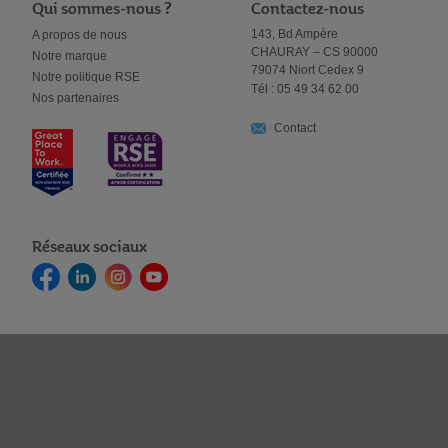
Qui sommes-nous ?
Contactez-nous
143, Bd Ampère
A propos de nous
CHAURAY – CS 90000
Notre marque
79074 Niort Cedex 9
Notre politique RSE
Tél : 05 49 34 62 00
Nos partenaires
Contact
Réseaux sociaux