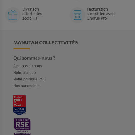
Livraison
Facturation
offerte dès
simplifiée avec
200€ HT
Chorus Pro
MANUTAN COLLECTIVITÉS
Qui sommes-nous ?
A propos de nous
Notre marque
Notre politique RSE
Nos partenaires