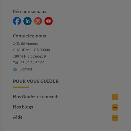
Réseaux sociaux
Contactez-nous
143, Bd Ampère
CHAURAY – CS 90000
79074 Niort Cedex 9
Tél : 05 49 34 62 00
Contact
POUR VOUS GUIDER
Nos Guides et conseils
Nos blogs
Aide