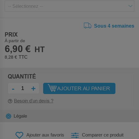
Sous 4 semaines
PRIX
À partir de
6,90 €
8,28 €
QUANTITÉ
-
+
AJOUTER AU PANIER
Besoin d’un devis ?
Légale
Ajouter aux favoris
Comparer ce produit