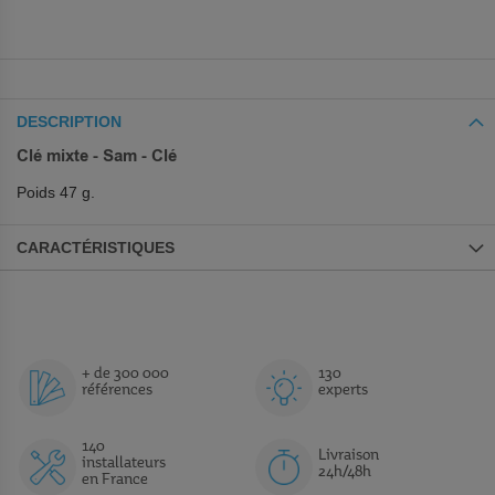
DESCRIPTION
Clé mixte - Sam - Clé
Poids 47 g.
CARACTÉRISTIQUES
+ de 300 000
130
références
experts
140
Livraison
installateurs
24h/48h
en France