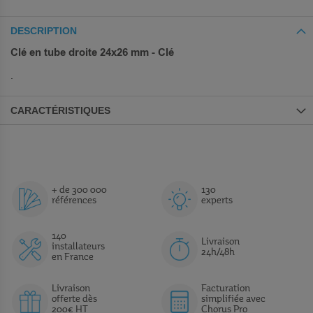
DESCRIPTION
Clé en tube droite 24x26 mm - Clé
.
CARACTÉRISTIQUES
+ de 300 000
130
références
experts
140
Livraison
installateurs
24h/48h
en France
Livraison
Facturation
offerte dès
simplifiée avec
200€ HT
Chorus Pro