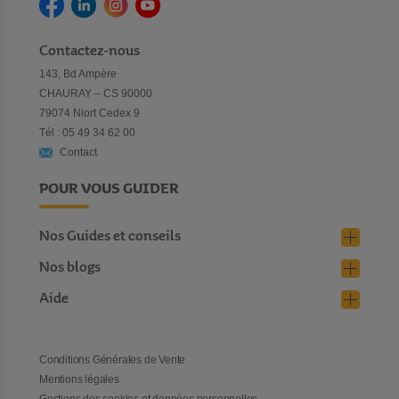
Contactez-nous
143, Bd Ampère
CHAURAY – CS 90000
79074 Niort Cedex 9
Tél : 05 49 34 62 00
Contact
POUR VOUS GUIDER
Nos Guides et conseils
Nos blogs
Aide
Conditions Générales de Vente
Mentions légales