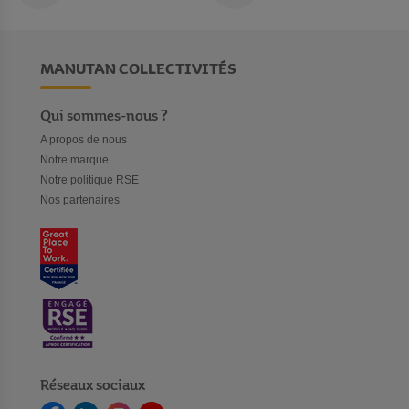
MANUTAN COLLECTIVITÉS
Qui sommes-nous ?
A propos de nous
Notre marque
Notre politique RSE
Nos partenaires
Réseaux sociaux