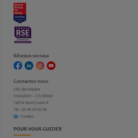
Réseaux sociaux
Contactez-nous
143, Bd Ampère
CHAURAY – CS 90000
79074 Niort Cedex 9
Tél : 05 49 34 62 00
Contact
POUR VOUS GUIDER