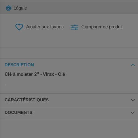
Légale
Ajouter aux favoris
Comparer ce produit
DESCRIPTION
Clé à moleter 2'' - Virax - Clé
.
CARACTÉRISTIQUES
DOCUMENTS