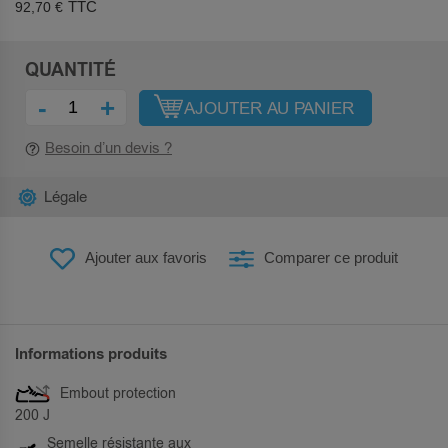
92,70 €
QUANTITÉ
-
+
AJOUTER AU PANIER
Besoin d’un devis ?
Légale
Ajouter aux favoris
Comparer ce produit
Informations produits
Embout protection
200 J
Semelle résistante aux