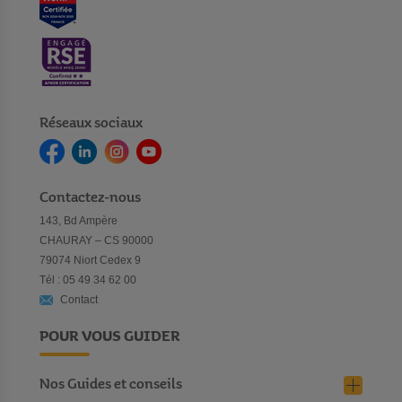
Réseaux sociaux
Contactez-nous
143, Bd Ampère
CHAURAY – CS 90000
79074 Niort Cedex 9
Tél : 05 49 34 62 00
Contact
POUR VOUS GUIDER
Nos Guides et conseils