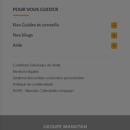
POUR VOUS GUIDER
Nos Guides et conseils
Nos blogs
Aide
Conditions Générales de Vente
Mentions légales
Gestions des cookies et données personnelles
Politique de confidentialité
RGPD : Manutan Collectivités s'engage !
GROUPE MANUTAN