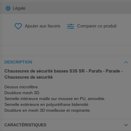
Légale
Ajouter aux favoris
Comparer ce produit
DESCRIPTION
Chaussures de sécurité basses S3S SR - Parafa - Parade -
Chaussures de sécurité
Dessus microfibre.
Doublure mesh 3D.
Semelle intérieure maille sur mousse en PU, amovible.
Semelle extérieure en polyuréthane bidensité.
Doublure en mesh 3D moelleuse et respirante.
CARACTÉRISTIQUES