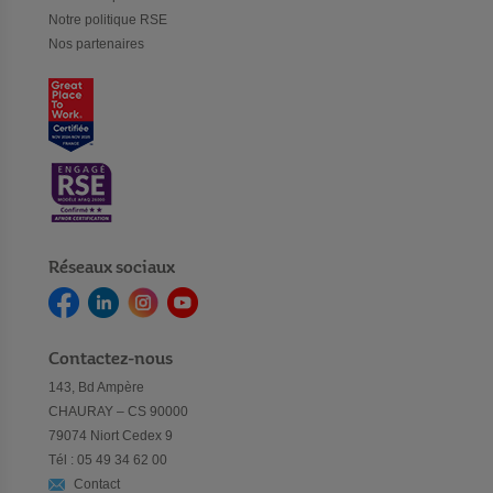
Notre politique RSE
Nos partenaires
Réseaux sociaux
Contactez-nous
143, Bd Ampère
CHAURAY – CS 90000
79074 Niort Cedex 9
Tél : 05 49 34 62 00
Contact