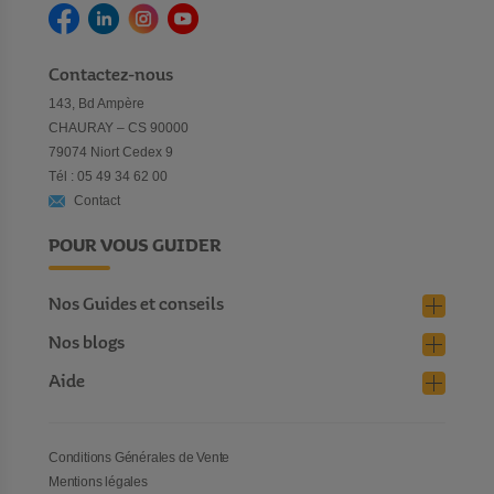
Contactez-nous
143, Bd Ampère
CHAURAY – CS 90000
79074 Niort Cedex 9
Tél : 05 49 34 62 00
Contact
POUR VOUS GUIDER
Nos Guides et conseils
Nos blogs
Aide
Conditions Générales de Vente
Mentions légales