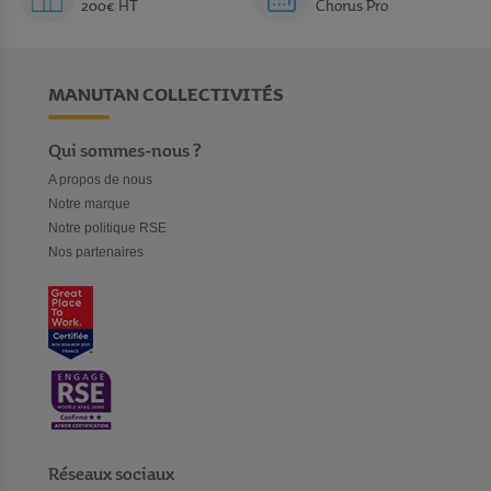
200€ HT
Chorus Pro
MANUTAN COLLECTIVITÉS
Qui sommes-nous ?
A propos de nous
Notre marque
Notre politique RSE
Nos partenaires
Réseaux sociaux