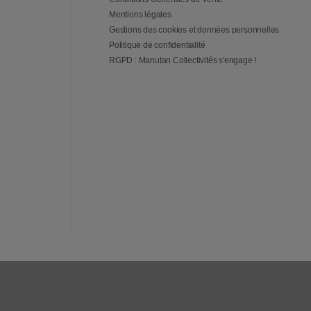
Mentions légales
Gestions des cookies et données personnelles
Politique de confidentialité
RGPD : Manutan Collectivités s'engage !