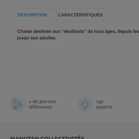
DESCRIPTION
CARACTÉRISTIQUES
Chaise destinée aux “étudiants” de tous âges, depuis les
jusqu’aux adultes.
+ de 300 000
130
références
experts
MANUTAN COLLECTIVITÉS