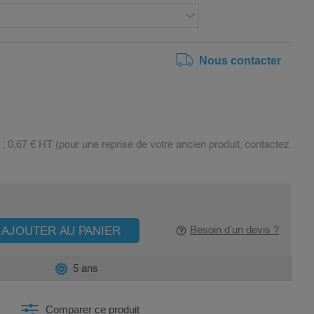
Nous contacter
 :
0,67 €
HT (pour une reprise de votre ancien produit, contactez
AJOUTER AU PANIER
Besoin d’un devis ?
5 ans
Comparer ce produit