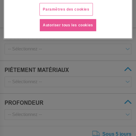
ASSISE COLORIS
Paramètres des cookies
Autoriser tous les cookies
DOSSIER COLORIS
PIÉTEMENT MATÉRIAUX
PROFONDEUR
Sous 5 jours