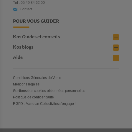
Tél : 05 49 34 62 00
Contact
POUR VOUS GUIDER
Nos Guides et conseils
Nos blogs
Aide
Conditions Générales de Vente
Mentions légales
Gestions des cookies et données personnelles
Politique de confidentialité
RGPD : Manutan Collectivités s'engage !