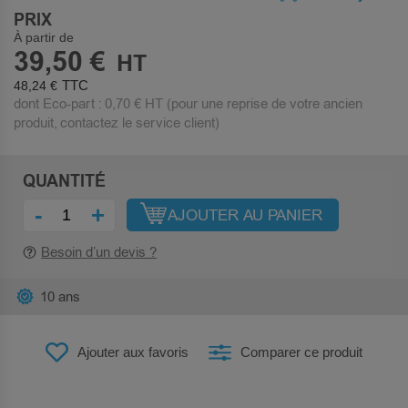
PRIX
À partir de
39,50 €
48,24 €
dont Eco-part :
0,70 €
HT (pour une reprise de votre ancien
produit, contactez le service client)
QUANTITÉ
-
+
AJOUTER AU PANIER
Besoin d’un devis ?
10 ans
Ajouter aux favoris
Comparer ce produit