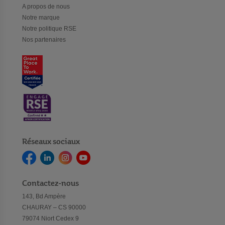
A propos de nous
Notre marque
Notre politique RSE
Nos partenaires
Réseaux sociaux
Contactez-nous
143, Bd Ampère
CHAURAY – CS 90000
79074 Niort Cedex 9