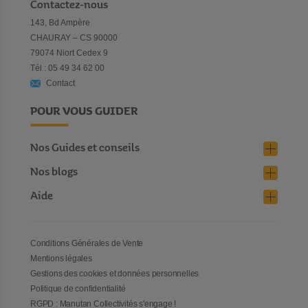
Contactez-nous
143, Bd Ampère
CHAURAY – CS 90000
79074 Niort Cedex 9
Tél : 05 49 34 62 00
Contact
POUR VOUS GUIDER
Nos Guides et conseils
Nos blogs
Aide
Conditions Générales de Vente
Mentions légales
Gestions des cookies et données personnelles
Politique de confidentialité
RGPD : Manutan Collectivités s'engage !