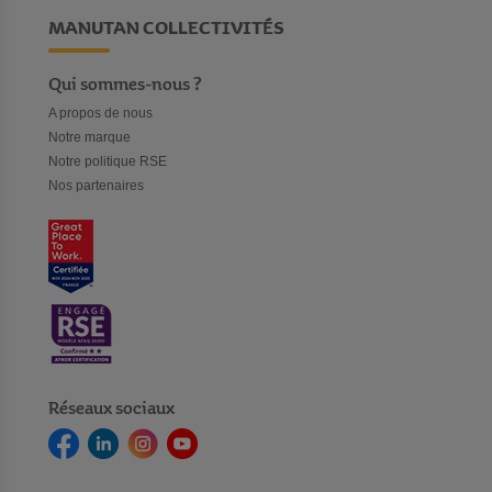
MANUTAN COLLECTIVITÉS
Qui sommes-nous ?
A propos de nous
Notre marque
Notre politique RSE
Nos partenaires
Réseaux sociaux