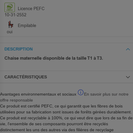
Licence PEFC
10-31-2552
Empilable
oui
DESCRIPTION
Chaise maternelle disponible de la taille T1 à T3.
CARACTÉRISTIQUES
Avantages environnementaux et sociaux
En savoir plus sur notre
offre responsable
Ce produit est certifié PEFC, ce qui garantit que les fibres de bois
utilisées pour sa fabrication sont issues de forêts gérées durablement.
Ce produit est recyclable à 100%, ce qui veut dire que lors de sa fin de
vie, l'ensemble de ses composants pourront être recyclés
distinctement les uns des autres via des filières de recyclage