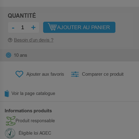
QUANTITÉ
-
+
AJOUTER AU PANIER
Besoin d’un devis ?
10 ans
Ajouter aux favoris
Comparer ce produit
Voir la page catalogue
Informations produits
Produit responsable
Éligible loi AGEC