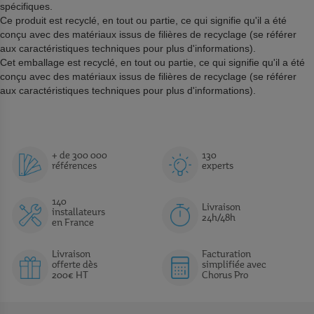
spécifiques.
Ce produit est recyclé, en tout ou partie, ce qui signifie qu'il a été
conçu avec des matériaux issus de filières de recyclage (se référer
aux caractéristiques techniques pour plus d'informations).
Cet emballage est recyclé, en tout ou partie, ce qui signifie qu'il a été
conçu avec des matériaux issus de filières de recyclage (se référer
aux caractéristiques techniques pour plus d'informations).
+ de 300 000
130
références
experts
140
Livraison
installateurs
24h/48h
en France
Livraison
Facturation
offerte dès
simplifiée avec
200€ HT
Chorus Pro