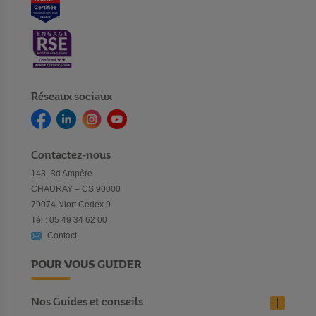
Réseaux sociaux
Contactez-nous
143, Bd Ampère
CHAURAY – CS 90000
79074 Niort Cedex 9
Tél : 05 49 34 62 00
Contact
POUR VOUS GUIDER
Nos Guides et conseils