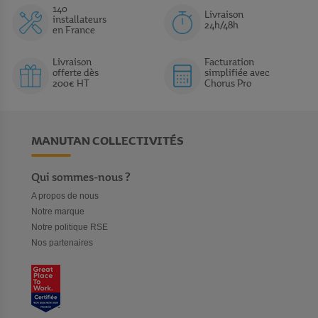
140
Livraison
installateurs
24h/48h
en France
Livraison
Facturation
offerte dès
simplifiée avec
200€ HT
Chorus Pro
MANUTAN COLLECTIVITÉS
Qui sommes-nous ?
A propos de nous
Notre marque
Notre politique RSE
Nos partenaires