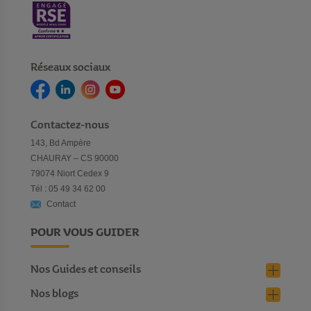
Réseaux sociaux
Contactez-nous
143, Bd Ampère
CHAURAY – CS 90000
79074 Niort Cedex 9
Tél : 05 49 34 62 00
Contact
POUR VOUS GUIDER
Nos Guides et conseils
Nos blogs