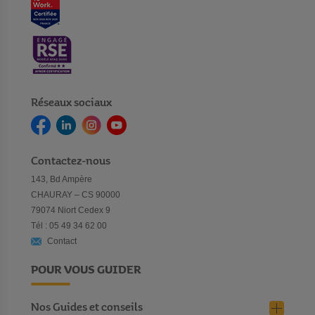
Réseaux sociaux
Contactez-nous
143, Bd Ampère
CHAURAY – CS 90000
79074 Niort Cedex 9
Tél : 05 49 34 62 00
Contact
POUR VOUS GUIDER
Nos Guides et conseils