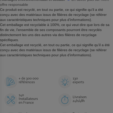
offre responsable
Ce produit est recyclé, en tout ou partie, ce qui signifie qu'il a été
conçu avec des matériaux issus de filières de recyclage (se référer
aux caractéristiques techniques pour plus d'informations).
Cet emballage est recyclable à 100%, ce qui veut dire que lors de sa
fin de vie, l'ensemble de ses composants pourront être recyclés
distinctement les uns des autres via des filières de recyclage
spécifiques.
Cet emballage est recyclé, en tout ou partie, ce qui signifie qu'il a été
conçu avec des matériaux issus de filières de recyclage (se référer
aux caractéristiques techniques pour plus d'informations).
+ de 300 000
130
références
experts
140
Livraison
installateurs
24h/48h
en France