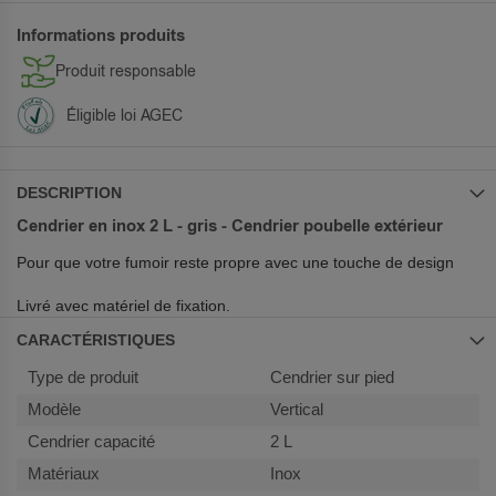
Informations produits
Produit responsable
Éligible loi AGEC
DESCRIPTION
Cendrier en inox 2 L - gris - Cendrier poubelle extérieur
Pour que votre fumoir reste propre avec une touche de design
Livré avec matériel de fixation.
CARACTÉRISTIQUES
Plus
Cendrier sur pied
d’information
Vertical
2 L
Inox