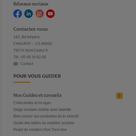
Réseaux sociaux
Contactez-nous
143, Bd Ampère
CHAURAY – CS 90000
79074 Niort Cedex 9
Tél : 05 49 34 62 00
Contact
POUR VOUS GUIDER
Nos Guides et conseils
Collectivités et loi Agec
Siège scolaire mobile avec tablette
Bien choisir ses poubelles de tri sélectif
Guide des tailles du mobilier scolaire
Projet de création d'un Tiers-lieu