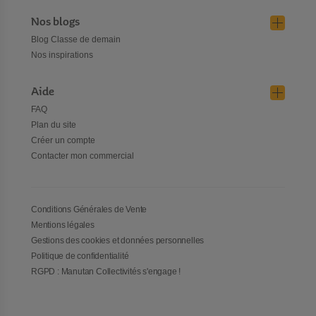
Nos blogs
Blog Classe de demain
Nos inspirations
Aide
FAQ
Plan du site
Créer un compte
Contacter mon commercial
Conditions Générales de Vente
Mentions légales
Gestions des cookies et données personnelles
Politique de confidentialité
RGPD : Manutan Collectivités s'engage !