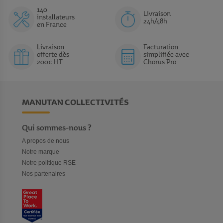
140
Livraison
installateurs
24h/48h
en France
Livraison
Facturation
offerte dès
simplifiée avec
200€ HT
Chorus Pro
MANUTAN COLLECTIVITÉS
Qui sommes-nous ?
A propos de nous
Notre marque
Notre politique RSE
Nos partenaires