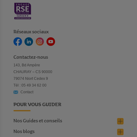
Réseaux sociaux
Contactez-nous
143, Bd Ampère
CHAURAY – CS 90000
79074 Niort Cedex 9
Tél : 05 49 34 62 00
Contact
POUR VOUS GUIDER
Nos Guides et conseils
Nos blogs