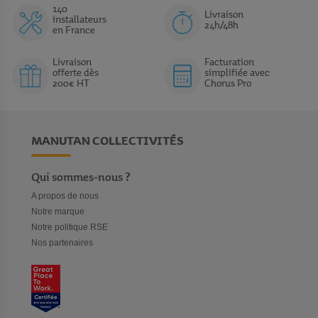
140
Livraison
installateurs
24h/48h
en France
Livraison
Facturation
offerte dès
simplifiée avec
200€ HT
Chorus Pro
MANUTAN COLLECTIVITÉS
Qui sommes-nous ?
A propos de nous
Notre marque
Notre politique RSE
Nos partenaires