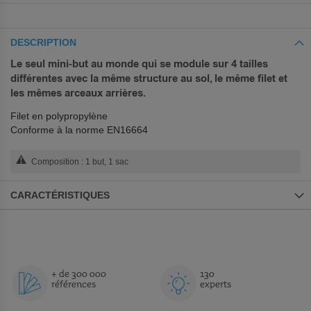
DESCRIPTION
Le seul mini-but au monde qui se module sur 4 tailles
différentes avec la même structure au sol, le même filet et
les mêmes arceaux arrières.
Filet en polypropylène
Conforme à la norme EN16664
Composition : 1 but, 1 sac
CARACTÉRISTIQUES
+ de 300 000
130
références
experts