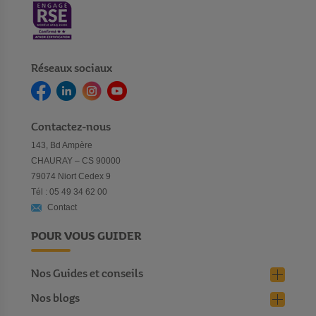
Réseaux sociaux
Contactez-nous
143, Bd Ampère
CHAURAY – CS 90000
79074 Niort Cedex 9
Tél : 05 49 34 62 00
Contact
POUR VOUS GUIDER
Nos Guides et conseils
Nos blogs