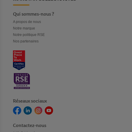
Qui sommes-nous ?
A propos de nous
Notre marque
Notre politique RSE
Nos partenaires
Réseaux sociaux
Contactez-nous