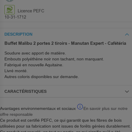
Licence PEFC
10-31-1712
DESCRIPTION
Buffet Malibu 2 portes 2 tiroirs - Manutan Expert - Cafétéria
Soudure avec apport de matière.
Embouts polyéthène noir non tachant, non marquant.
Fabriqué en nouvelle Aquitaine.
Livré monté.
Autres coloris disponibles sur demande.
CARACTÉRISTIQUES
Avantages environnementaux et sociaux
En savoir plus sur notre
offre responsable
Ce produit est certifié PEFC, ce qui garantit que les fibres de bois
utilisées pour sa fabrication sont issues de forêts gérées durablement.