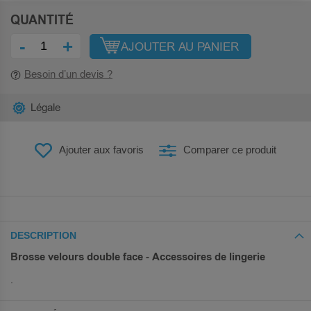
QUANTITÉ
-
+
AJOUTER AU PANIER
Besoin d’un devis ?
Légale
Ajouter aux favoris
Comparer ce produit
DESCRIPTION
Brosse velours double face - Accessoires de lingerie
.