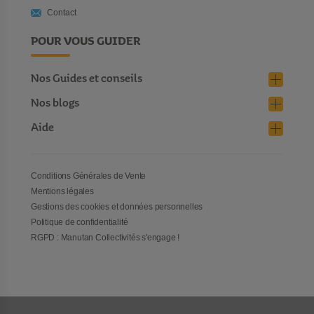
Contact
POUR VOUS GUIDER
Nos Guides et conseils
Nos blogs
Aide
Conditions Générales de Vente
Mentions légales
Gestions des cookies et données personnelles
Politique de confidentialité
RGPD : Manutan Collectivités s'engage !