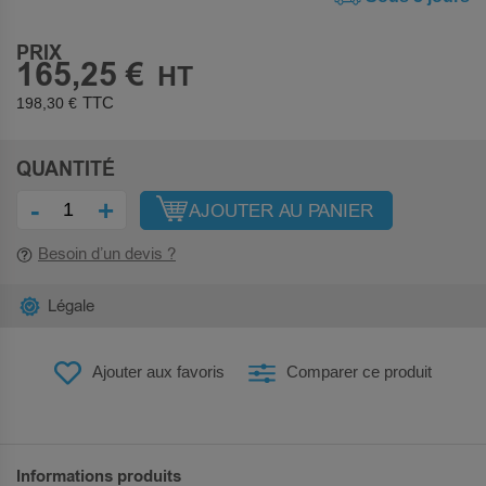
PRIX
165,25 €
198,30 €
QUANTITÉ
-
+
AJOUTER AU PANIER
Besoin d’un devis ?
Légale
Ajouter aux favoris
Comparer ce produit
Informations produits