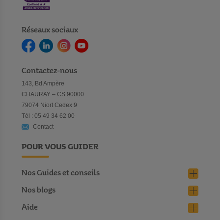
Réseaux sociaux
Contactez-nous
143, Bd Ampère
CHAURAY – CS 90000
79074 Niort Cedex 9
Tél : 05 49 34 62 00
Contact
POUR VOUS GUIDER
Nos Guides et conseils
Nos blogs
Aide