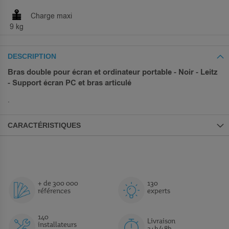
Charge maxi
9 kg
DESCRIPTION
Bras double pour écran et ordinateur portable - Noir - Leitz
- Support écran PC et bras articulé
.
CARACTÉRISTIQUES
+ de 300 000
130
références
experts
140
Livraison
installateurs