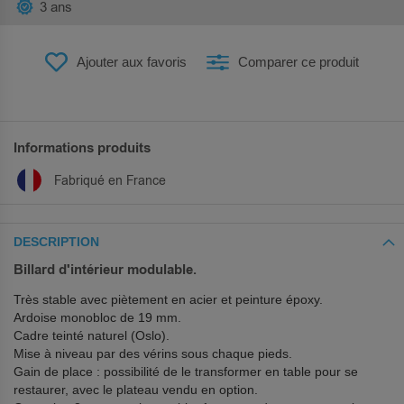
3 ans
Ajouter aux favoris
Comparer ce produit
Informations produits
Fabriqué en France
DESCRIPTION
Billard d'intérieur modulable.
Très stable avec piètement en acier et peinture époxy.
Ardoise monobloc de 19 mm.
Cadre teinté naturel (Oslo).
Mise à niveau par des vérins sous chaque pieds.
Gain de place : possibilité de le transformer en table pour se
restaurer, avec le plateau vendu en option.