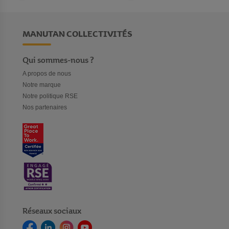
MANUTAN COLLECTIVITÉS
Qui sommes-nous ?
A propos de nous
Notre marque
Notre politique RSE
Nos partenaires
Réseaux sociaux