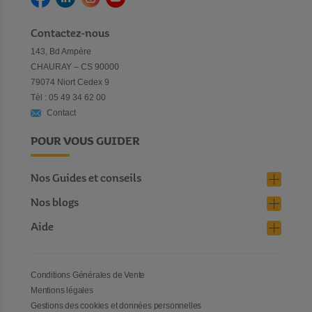
Contactez-nous
143, Bd Ampère
CHAURAY – CS 90000
79074 Niort Cedex 9
Tél : 05 49 34 62 00
Contact
POUR VOUS GUIDER
Nos Guides et conseils
Nos blogs
Aide
Conditions Générales de Vente
Mentions légales
Gestions des cookies et données personnelles