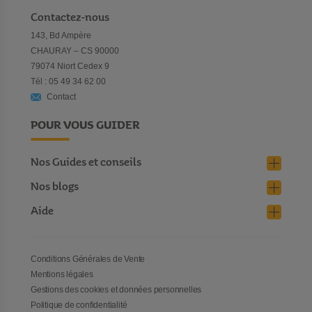
Contactez-nous
143, Bd Ampère
CHAURAY – CS 90000
79074 Niort Cedex 9
Tél : 05 49 34 62 00
Contact
POUR VOUS GUIDER
Nos Guides et conseils
Nos blogs
Aide
Conditions Générales de Vente
Mentions légales
Gestions des cookies et données personnelles
Politique de confidentialité