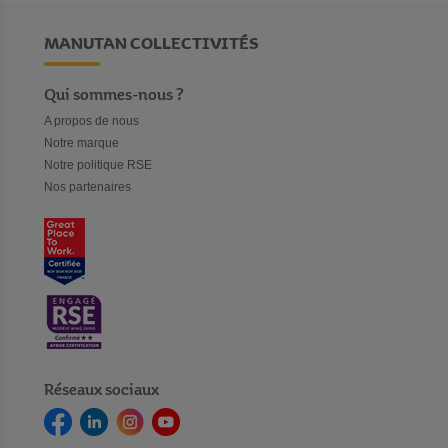
MANUTAN COLLECTIVITÉS
Qui sommes-nous ?
A propos de nous
Notre marque
Notre politique RSE
Nos partenaires
Réseaux sociaux