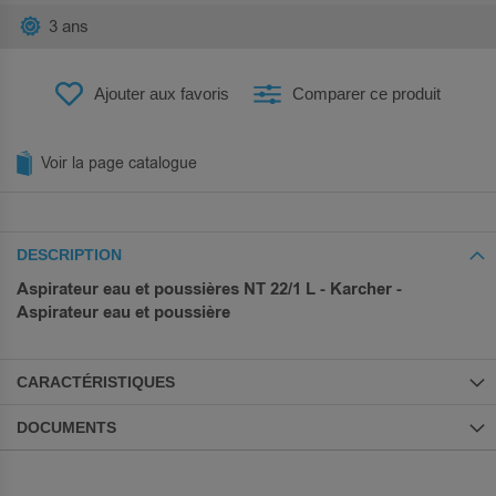
3 ans
Ajouter aux favoris
Comparer ce produit
Voir la page catalogue
DESCRIPTION
Aspirateur eau et poussières NT 22/1 L - Karcher -
Aspirateur eau et poussière
CARACTÉRISTIQUES
DOCUMENTS