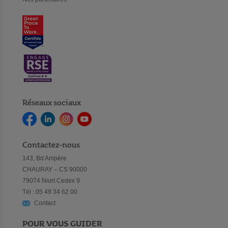
Réseaux sociaux
Contactez-nous
143, Bd Ampère
CHAURAY – CS 90000
79074 Niort Cedex 9
Tél : 05 49 34 62 00
Contact
POUR VOUS GUIDER