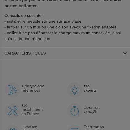
portes battantes
Conseils de sécurité :
- installer le meuble sur une surface plane
- le fixer sur un mur ou une cloison avec une fixation adaptée
- veiller à ne pas dépasser la charge maximum conseillée, ainsi
qu’à sa bonne répartition
CARACTÉRISTIQUES
+ de 300 000
130
références
experts
140
Livraison
installateurs
24h/48h
en France
Livraison
Facturation