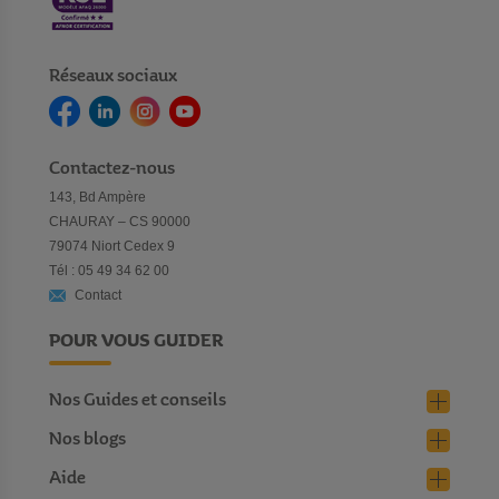
Réseaux sociaux
Contactez-nous
143, Bd Ampère
CHAURAY – CS 90000
79074 Niort Cedex 9
Tél : 05 49 34 62 00
Contact
POUR VOUS GUIDER
Nos Guides et conseils
Nos blogs
Aide