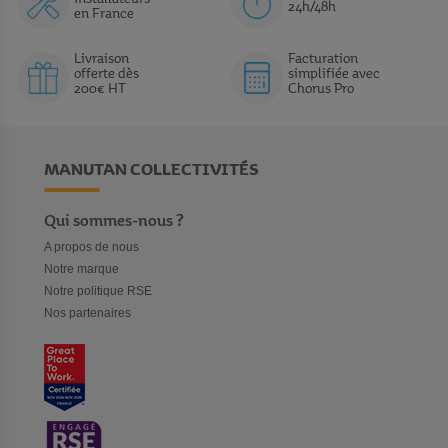
24h/48h
en France
Livraison
Facturation
offerte dès
simplifiée avec
200€ HT
Chorus Pro
MANUTAN COLLECTIVITÉS
Qui sommes-nous ?
A propos de nous
Notre marque
Notre politique RSE
Nos partenaires