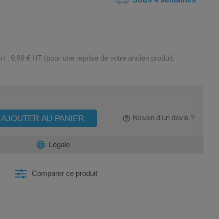
rt :
9,89 €
HT (pour une reprise de votre ancien produit,
AJOUTER AU PANIER
Besoin d’un devis ?
Légale
Comparer ce produit