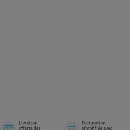
Livraison
Facturation
offerte dès
simplifiée avec