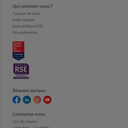
Qui sommes-nous ?
A propos de nous
Notre marque
Notre politique RSE
Nos partenaires
Réseaux sociaux
Contactez-nous
143, Bd Ampère
CHAURAY – CS 90000