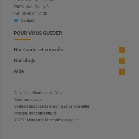
79074 Niort Cedex 9
Tél : 05 49 34 62 00
Contact
POUR VOUS GUIDER
Nos Guides et conseils
Nos blogs
Aide
Conditions Générales de Vente
Mentions légales
Gestions des cookies et données personnelles
Politique de confidentialité
RGPD : Manutan Collectivités s'engage !