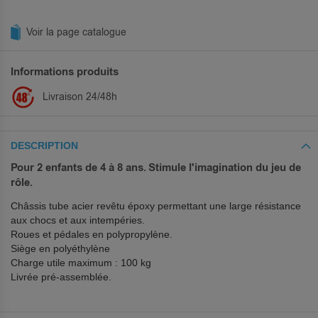
Voir la page catalogue
Informations produits
Livraison 24/48h
DESCRIPTION
Pour 2 enfants de 4 à 8 ans. Stimule l'imagination du jeu de
rôle.
Châssis tube acier revêtu époxy permettant une large résistance
aux chocs et aux intempéries.
Roues et pédales en polypropylène.
Siège en polyéthylène
Charge utile maximum : 100 kg
Livrée pré-assemblée.