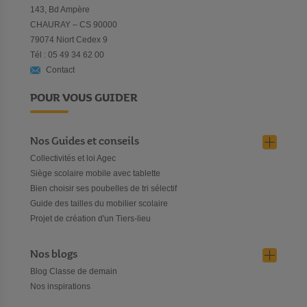
143, Bd Ampère
CHAURAY – CS 90000
79074 Niort Cedex 9
Tél : 05 49 34 62 00
Contact
POUR VOUS GUIDER
Nos Guides et conseils
Collectivités et loi Agec
Siège scolaire mobile avec tablette
Bien choisir ses poubelles de tri sélectif
Guide des tailles du mobilier scolaire
Projet de création d'un Tiers-lieu
Nos blogs
Blog Classe de demain
Nos inspirations