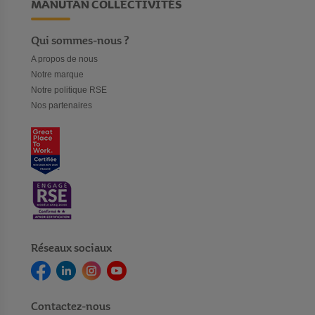
MANUTAN COLLECTIVITÉS
Qui sommes-nous ?
A propos de nous
Notre marque
Notre politique RSE
Nos partenaires
Réseaux sociaux
Contactez-nous