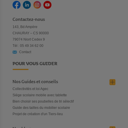
Contactez-nous
143, Bd Ampère
CHAURAY – CS 90000
79074 Niort Cedex 9
Tél : 05 49 34 62 00
Contact
POUR VOUS GUIDER
Nos Guides et conseils
Collectivités et loi Agec
Siège scolaire mobile avec tablette
Bien choisir ses poubelles de tri sélectif
Guide des tailles du mobilier scolaire
Projet de création d'un Tiers-lieu