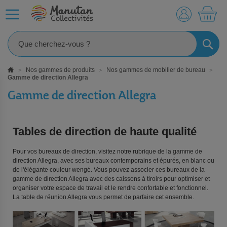
MO
RECHE
Nos gammes de produits
Nos gammes de mobilier de bureau
Gamme de direction Allegra
Gamme de direction Allegra
Tables de direction de haute qualité
Pour vos bureaux de direction, visitez notre rubrique de la gamme de
direction Allegra, avec ses bureaux contemporains et épurés, en blanc ou
de l'élégante couleur wengé. Vous pouvez associer ces bureaux de la
gamme de direction Allegra avec des caissons à tiroirs pour optimiser et
organiser votre espace de travail et le rendre confortable et fonctionnel.
La table de réunion Allegra vous permet de parfaire cet ensemble.