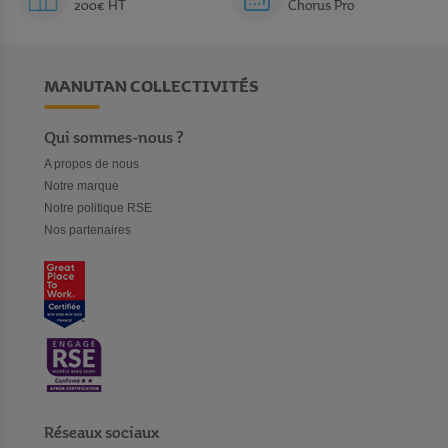
200€ HT
Chorus Pro
MANUTAN COLLECTIVITÉS
Qui sommes-nous ?
A propos de nous
Notre marque
Notre politique RSE
Nos partenaires
Réseaux sociaux