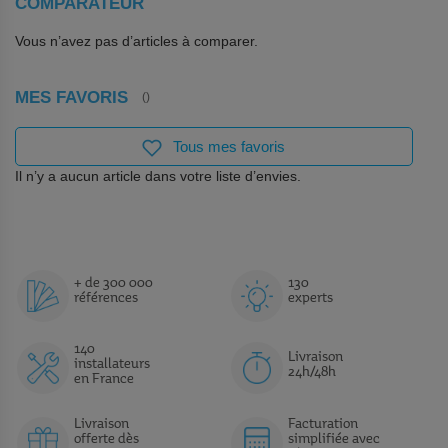
COMPARATEUR
Vous n’avez pas d’articles à comparer.
MES FAVORIS
Tous mes favoris
Il n’y a aucun article dans votre liste d’envies.
+ de 300 000
130
références
experts
140
Livraison
installateurs
24h/48h
en France
Livraison
Facturation
offerte dès
simplifiée avec