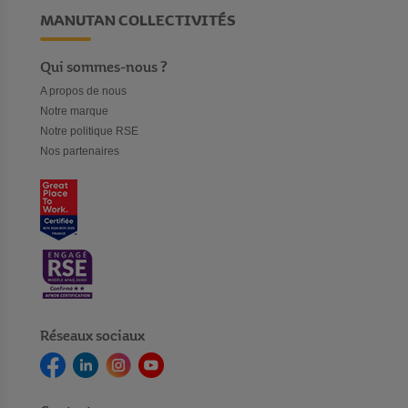
MANUTAN COLLECTIVITÉS
Qui sommes-nous ?
A propos de nous
Notre marque
Notre politique RSE
Nos partenaires
Réseaux sociaux