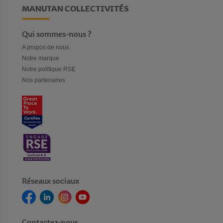
MANUTAN COLLECTIVITÉS
Qui sommes-nous ?
A propos de nous
Notre marque
Notre politique RSE
Nos partenaires
Réseaux sociaux
Contactez-nous