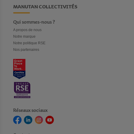
MANUTAN COLLECTIVITÉS
Qui sommes-nous ?
A propos de nous
Notre marque
Notre politique RSE
Nos partenaires
Réseaux sociaux