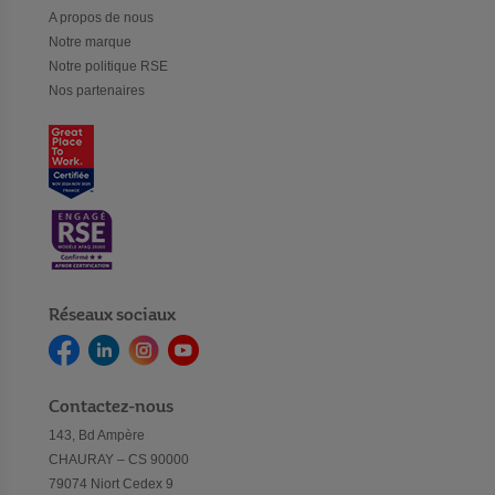
A propos de nous
Notre marque
Notre politique RSE
Nos partenaires
Réseaux sociaux
Contactez-nous
143, Bd Ampère
CHAURAY – CS 90000
79074 Niort Cedex 9