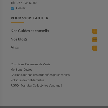
Tél : 05 49 34 62 00
Contact
POUR VOUS GUIDER
Nos Guides et conseils
Nos blogs
Aide
Conditions Générales de Vente
Mentions légales
Gestions des cookies et données personnelles
Politique de confidentialité
RGPD : Manutan Collectivités s'engage !