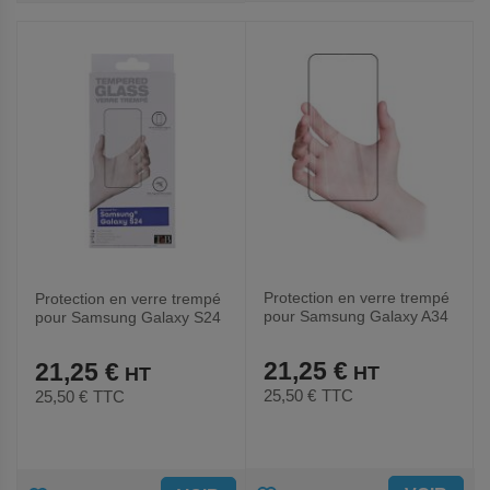
AUX
AUX
FAVORIS
FAVORIS
Protection en verre trempé
Protection en verre trempé
pour Samsung Galaxy A34
pour Samsung Galaxy S24
21,25 €
21,25 €
25,50 €
TTC
25,50 €
TTC