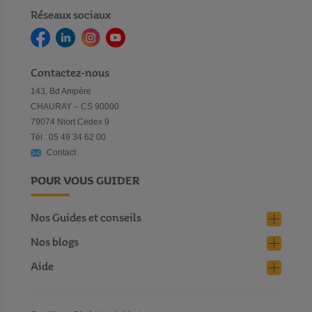
Réseaux sociaux
Contactez-nous
143, Bd Ampère
CHAURAY – CS 90000
79074 Niort Cedex 9
Tél : 05 49 34 62 00
Contact
POUR VOUS GUIDER
Nos Guides et conseils
Nos blogs
Aide