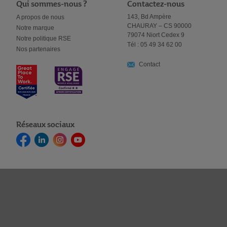
Qui sommes-nous ?
Contactez-nous
143, Bd Ampère
A propos de nous
CHAURAY – CS 90000
Notre marque
79074 Niort Cedex 9
Notre politique RSE
Tél : 05 49 34 62 00
Nos partenaires
Contact
Réseaux sociaux