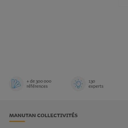
+ de 300 000
130
références
experts
MANUTAN COLLECTIVITÉS