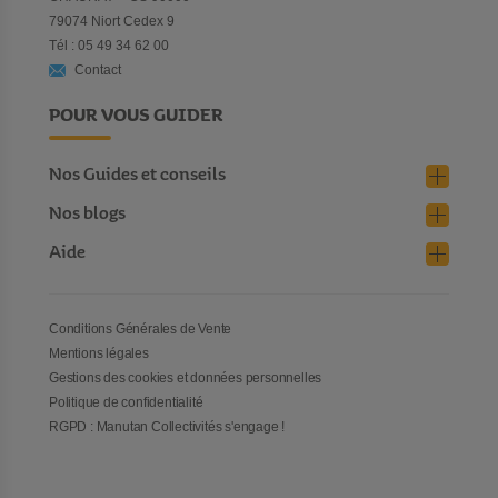
79074 Niort Cedex 9
Tél : 05 49 34 62 00
Contact
POUR VOUS GUIDER
Nos Guides et conseils
Nos blogs
Aide
Conditions Générales de Vente
Mentions légales
Gestions des cookies et données personnelles
Politique de confidentialité
RGPD : Manutan Collectivités s'engage !