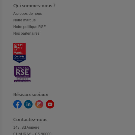
Qui sommes-nous ?
A propos de nous
Notre marque
Notre politique RSE
Nos partenaires
Réseaux sociaux
Contactez-nous
143, Bd Ampère
CHAURAY – CS 90000