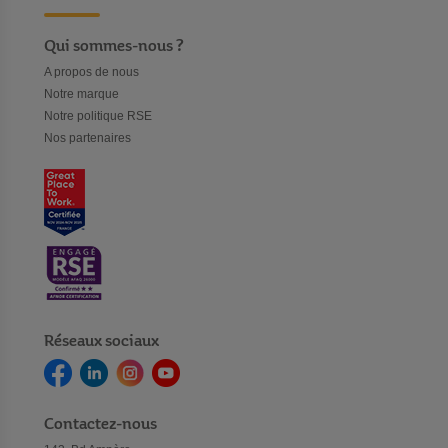
Qui sommes-nous ?
A propos de nous
Notre marque
Notre politique RSE
Nos partenaires
Réseaux sociaux
Contactez-nous