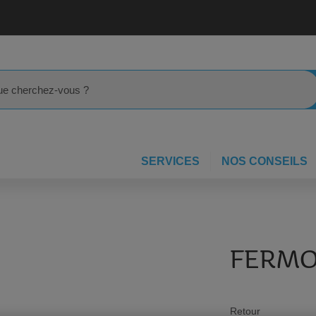
rcher
SERVICES
NOS CONSEILS
FERM
Retour