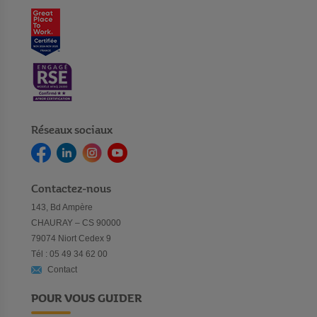
Réseaux sociaux
Contactez-nous
143, Bd Ampère
CHAURAY – CS 90000
79074 Niort Cedex 9
Tél : 05 49 34 62 00
Contact
POUR VOUS GUIDER