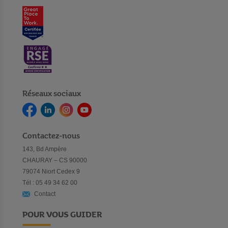
Réseaux sociaux
Contactez-nous
143, Bd Ampère
CHAURAY – CS 90000
79074 Niort Cedex 9
Tél : 05 49 34 62 00
Contact
POUR VOUS GUIDER