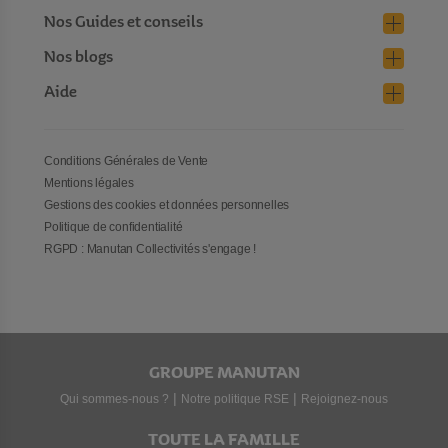
Nos Guides et conseils
Nos blogs
Aide
Conditions Générales de Vente
Mentions légales
Gestions des cookies et données personnelles
Politique de confidentialité
RGPD : Manutan Collectivités s'engage !
GROUPE MANUTAN
|
|
Qui sommes-nous ?
Notre politique RSE
Rejoignez-nous
TOUTE LA FAMILLE