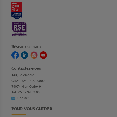
Réseaux sociaux
Contactez-nous
143, Bd Ampère
CHAURAY – CS 90000
79074 Niort Cedex 9
Tél : 05 49 34 62 00
Contact
POUR VOUS GUIDER