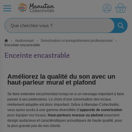
MO
RECHE
Audiovisuel
Sonorisation et enregistrement professionnel
Enceinte encastrable
Enceinte encastrable
Améliorez la qualité du son avec un
haut-parleur mural et plafond
Se faire entendre est primordial lorsqu’on a un message important à faire
passer à ses partenaires. Le choix d’une sonorisation des locaux
réellement adaptée est donc important. Grâce à Manutan Collectivités,
vous aurez accès à une gamme diversifiée d’
appareils de sonorisation
pour équiper vos locaux.
Haut-parleurs muraux ou plafond
associent
design audacieux et caractéristiques acoustiques de haute qualité, pour
la plus grande joie de nos clients.