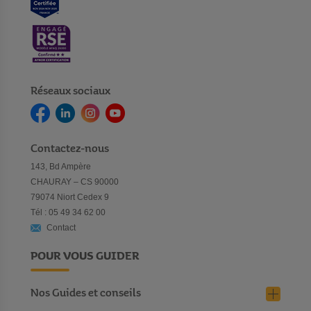
Réseaux sociaux
Contactez-nous
143, Bd Ampère
CHAURAY – CS 90000
79074 Niort Cedex 9
Tél : 05 49 34 62 00
Contact
POUR VOUS GUIDER
Nos Guides et conseils