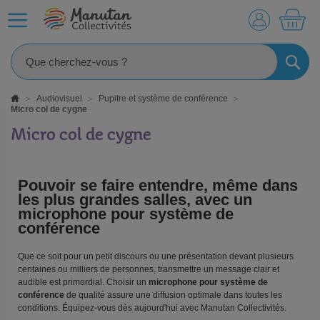
MO
RECHE
Audiovisuel
Pupitre et système de conférence
Micro col de cygne
Micro col de cygne
Pouvoir se faire entendre, même dans
les plus grandes salles, avec un
microphone pour système de
conférence
Que ce soit pour un petit discours ou une présentation devant plusieurs
centaines ou milliers de personnes, transmettre un message clair et
audible est primordial. Choisir un
microphone pour système de
conférence
de qualité assure une diffusion optimale dans toutes les
conditions. Équipez-vous dès aujourd'hui avec Manutan Collectivités.