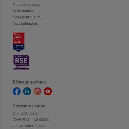
A propos de nous
Notre marque
Notre politique RSE
Nos partenaires
Réseaux sociaux
Contactez-nous
143, Bd Ampère
CHAURAY – CS 90000
79074 Niort Cedex 9