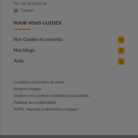
Tél : 05 49 34 62 00
Contact
POUR VOUS GUIDER
Nos Guides et conseils
Nos blogs
Aide
Conditions Générales de Vente
Mentions légales
Gestions des cookies et données personnelles
Politique de confidentialité
RGPD : Manutan Collectivités s'engage !