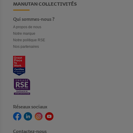
MANUTAN COLLECTIVITÉS
Qui sommes-nous ?
A propos de nous
Notre marque
Notre politique RSE
Nos partenaires
Réseaux sociaux
Contactez-nous