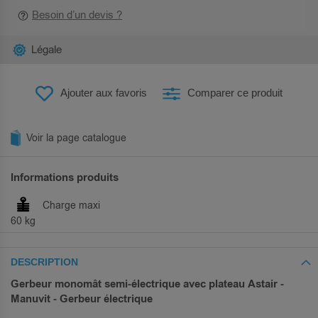
Besoin d’un devis ?
Légale
Ajouter aux favoris
Comparer ce produit
Voir la page catalogue
Informations produits
Charge maxi
60 kg
DESCRIPTION
Gerbeur monomât semi-électrique avec plateau Astair -
Manuvit - Gerbeur électrique