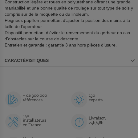
Construction légère et roues en polyuréthane offrant une grande
maniabilité et une bonne qualité de roulage sur tout type de sols y
compris sur de la moquette ou du linoleum.
Poignées papillon permettant d’ajuster la position des mains à la
taille de l’opérateur.
Dispositif permettant d’éviter le renversement du gerbeur en cas
d’obstacles sur la course de descente.
Entretien et garantie : garantie 3 ans hors pièces d’usure.
CARACTÉRISTIQUES
+ de 300 000
130
références
experts
140
Livraison
installateurs
24h/48h
en France