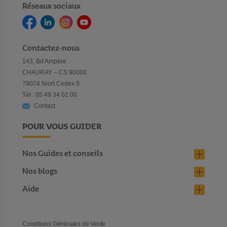
Réseaux sociaux
Contactez-nous
143, Bd Ampère
CHAURAY – CS 90000
79074 Niort Cedex 9
Tél : 05 49 34 62 00
Contact
POUR VOUS GUIDER
Nos Guides et conseils
Nos blogs
Aide
Conditions Générales de Vente