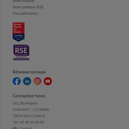
Notre marque
Notre politique RSE
Nos partenaires
Réseaux sociaux
Contactez-nous
143, Bd Ampère
CHAURAY – CS 90000
79074 Niort Cedex 9
Tél : 05 49 34 62 00
Contact