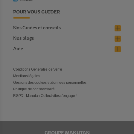
POUR VOUS GUIDER
Nos Guides et conseils
Nos blogs
Aide
Conditions Générales de Vente
Mentions légales
Gestions des cookies et données personnelles
Politique de confidentialité
RGPD : Manutan Collectivités s'engage !
GROUPE MANUTAN