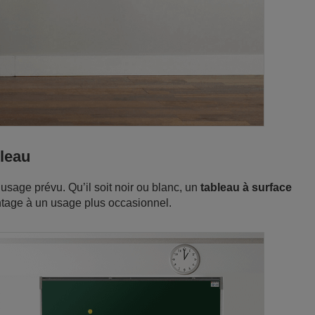
bleau
usage prévu. Qu’il soit noir ou blanc, un
tableau à surface
tage à un usage plus occasionnel.