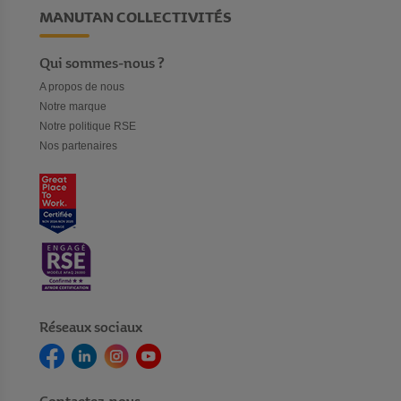
MANUTAN COLLECTIVITÉS
Qui sommes-nous ?
A propos de nous
Notre marque
Notre politique RSE
Nos partenaires
Réseaux sociaux