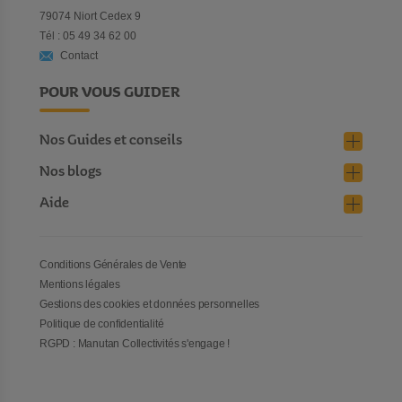
79074 Niort Cedex 9
Tél : 05 49 34 62 00
Contact
POUR VOUS GUIDER
Nos Guides et conseils
Nos blogs
Aide
Conditions Générales de Vente
Mentions légales
Gestions des cookies et données personnelles
Politique de confidentialité
RGPD : Manutan Collectivités s'engage !