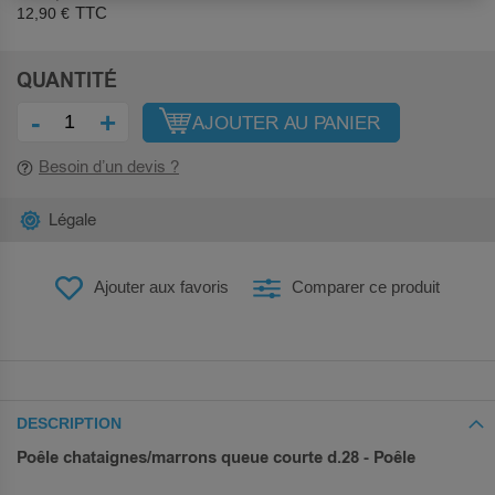
12,90 €
QUANTITÉ
-
+
AJOUTER AU PANIER
Besoin d’un devis ?
Légale
Ajouter aux favoris
Comparer ce produit
DESCRIPTION
Poêle chataignes/marrons queue courte d.28 - Poêle
.