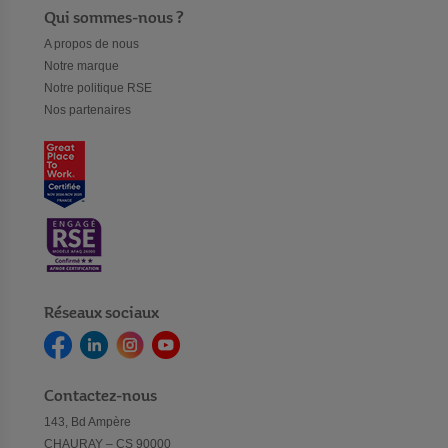
Qui sommes-nous ?
A propos de nous
Notre marque
Notre politique RSE
Nos partenaires
Réseaux sociaux
Contactez-nous
143, Bd Ampère
CHAURAY – CS 90000