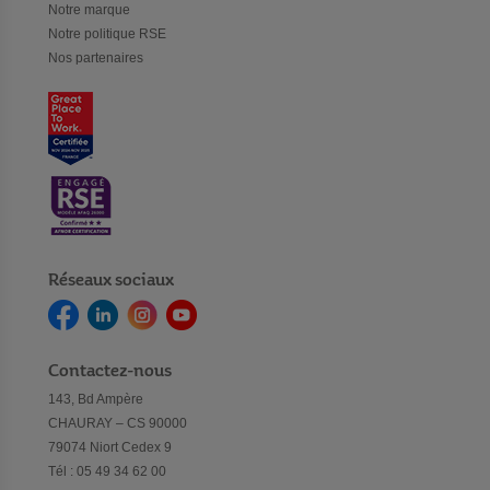
Notre marque
Notre politique RSE
Nos partenaires
Réseaux sociaux
Contactez-nous
143, Bd Ampère
CHAURAY – CS 90000
79074 Niort Cedex 9
Tél : 05 49 34 62 00