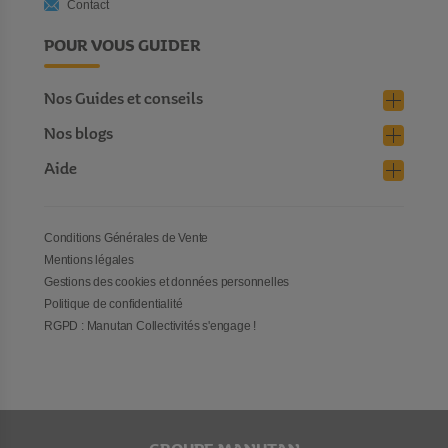
Contact
POUR VOUS GUIDER
Nos Guides et conseils
Nos blogs
Aide
Conditions Générales de Vente
Mentions légales
Gestions des cookies et données personnelles
Politique de confidentialité
RGPD : Manutan Collectivités s'engage !