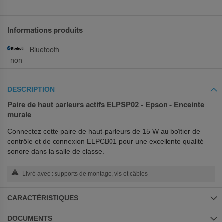
Informations produits
Bluetooth
non
DESCRIPTION
Paire de haut parleurs actifs ELPSP02 - Epson - Enceinte
murale
Connectez cette paire de haut-parleurs de 15 W au boîtier de
contrôle et de connexion ELPCB01 pour une excellente qualité
sonore dans la salle de classe.
Livré avec : supports de montage, vis et câbles
CARACTÉRISTIQUES
DOCUMENTS